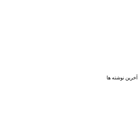
آخرین نوشته ها