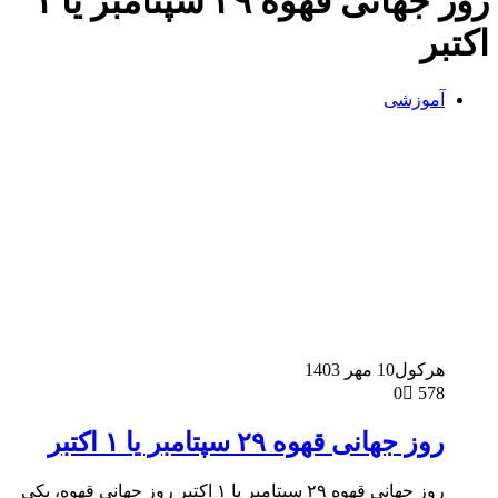
روز جهانی قهوه ۲۹ سپتامبر یا ۱
اکتبر
آموزشی
هرکول
10 مهر 1403
0
578
روز جهانی قهوه ۲۹ سپتامبر یا ۱ اکتبر
روز جهانی قهوه ۲۹ سپتامبر یا ۱ اکتبر روز جهانی قهوه، یکی