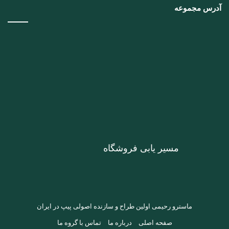
آدرس مجموعه
مسیر یابی فروشگاه
ماسترو رحیمی اولین طراح و سازنده اصولی پیپ در ایران
صفحه اصلی
درباره ما
تماس با گروه ما