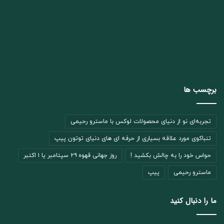
برچسب ها
تجربه‌ای نو از دنیای محصولات لوکس با ماسترو رحیمی
تنباکوی مورد علاقه بسیاری از حرفه ای های دنیای توتون پیپ
حواس خود را به چالش بکشید !
روز جهانی قهوه ۲۹ سپتامبر یا ۱ اکتبر
ماسترو رحیمی
پیپ
ما را دنبال کنید