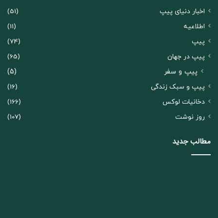
اخبار دنیای پیپ
(51)
اطلاعیه
(11)
پیپ
(74)
پیپ در جهان
(65)
پیپ و سفر
(5)
پیپ و سبک زندگی
(16)
دخانیات لوکس
(166)
روز نوشت
(107)
مطالب جدید