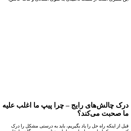
درک چالش‌های رایج – چرا پیپ ما اغلب علیه
ما صحبت می‌کند؟
قبل از اینکه راه حل را یاد بگیریم، باید به درستی مشکل را درک