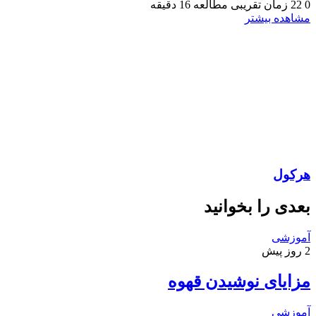
0
22
زمان تقریبی مطالعه 16 دقیقه
مشاهده بیشتر
هرکول
بعدی را بخوانید
آموزشی
2 روز پیش
مزایای نوشیدن قهوه
آموزشی