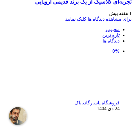
تجربه‌ای کلاسیک از یک برند قدیمی اروپایی
1 هفته پیش
برای مشاهده دیدگاه ها کلیک نمایید
محبوب
تازه ترین
دیدگاه ها
0%
فروشگاه پاسارگادتاباک
24 دی 1404