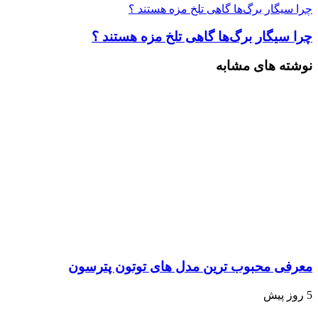
چرا سیگار برگ‌ها گاهی تلخ مزه هستند ؟
چرا سیگار برگ‌ها گاهی تلخ مزه هستند ؟
نوشته های مشابه
معرفی محبوب ترین مدل های توتون پترسون
5 روز پیش