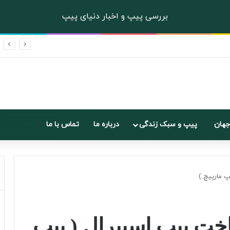
بررسی پیپ و اخبار دنیای پیپ
: لذت بردن از تجربه ای کلاسیک
جهان
پیپ و سبک زندگی
درباره ما
تماس با ما
 مارپیچ )
ت پیپ اسپیرال ( پیپ