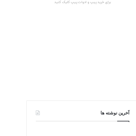
برای خرید پیپ و ادوات پیپ کلیک کنید
آخرین نوشته ها