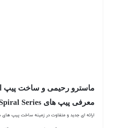
ماسترو رحیمی و ساخت پیپ اسپ
معرفی پیپ های Spiral Series
ارائه ای جدید و متفاوت در زمینه ساخت پیپ های ه