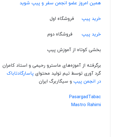
همین امروز عضو انجمن سفر و پیپ شوید
خرید پیپ
فروشگاه اول
خرید پیپ
فروشگاه دوم
بخشی کوتاه از آموزش پیپ
برگرفته از آموزه‌های ماسترو رحیمی و استاد کامران
گرد آوری توسط تیم تولید محتوای
پاسارگادتاباک
در انجمن پیپ
و سیگاربرگ ایران
PasargadTabac
Mastro Rahimi