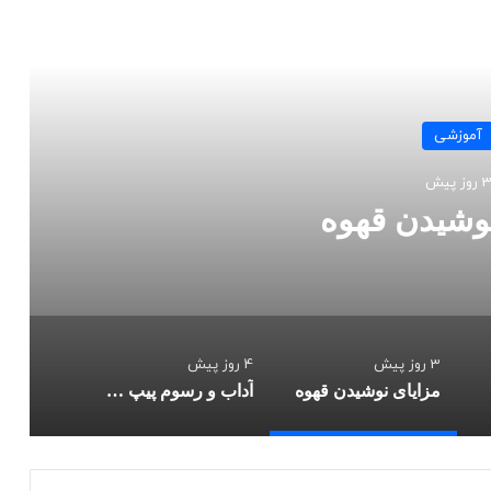
 را بخوانید
آموزشی
4 روز پیش
آداب و رسوم پیپ کشیدن: لذت بردن
کلاسیک
3 روز پیش
4 روز پیش
مزایای نوشیدن قهوه
آداب و رسوم پیپ کشیدن: لذت بردن از تجربه ای کلاسیک