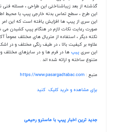
گذشته از بعد زیباشناختی این طراحی ، مسئله فنی نی
این طرح ، سطح تماس بدنه خارجی پیپ با محیط اطرا
این سری از پیپ ها افزایش یافته است که این امر ب
صورت رعایت نکات لازم در هنگام پیپ کشیدن می ش
نکته دیگر ، استفاده از متریال های مختلف عموماً
علاوه بر کیفیت بالا ، در طیف رنگی مختلف و در اشکا
این سری
پیپ
ها در فرم ها و در سایزهای مختلف و
متنوع ساخته و ارائه شده اند .
منبع :
https://www.pasargadtabac.com
برای مشاهده و خرید کلیک کنید
جدید ترین اخبار پیپ با ماسترو رحیمی