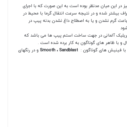
ز در این میان مدنظر بوده است به این صورت که با اجرای
ف بیشتر شده و در نتیجه سرعت انتقال گرما با محیط در
اعث گرم نشدن و یا به اصطلاح داغ نشدن بدنه پیپ در
ود
 آکریلیک آلمانی در جهت ساخت استم پیپ ها می باشد که
ل و با ظاهر های گوناگون به کار برده شده است .
 با فینیش های گوناگون :
Sandblast
Smooth ،
و در رنگهای