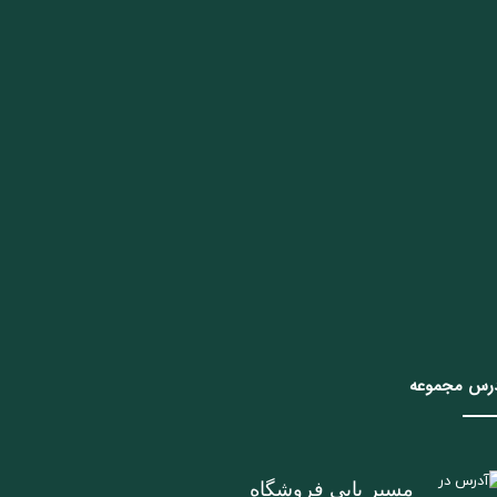
رس مجموعه
مسیر یابی فروشگاه