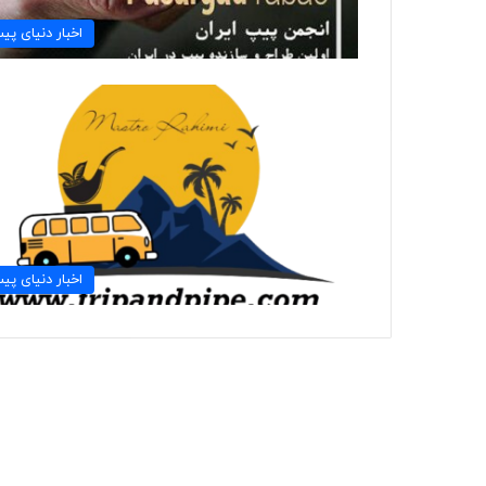
اخبار دنیای پی
اخبار دنیای پی