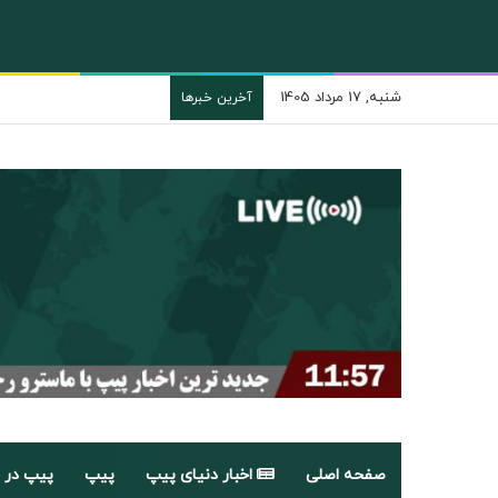
شنبه, 17 مرداد 1405
آخرین خبرها
صفحه اصلی
اخبار دنیای پیپ
پیپ
پیپ در 