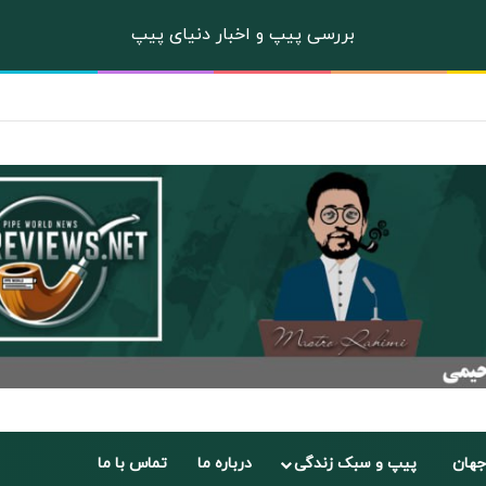
بررسی پیپ و اخبار دنیای پیپ
جهان
پیپ و سبک زندگی
درباره ما
تماس با ما