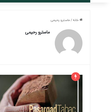
خانه
/
ماسترو رحیمی
ماسترو رحیمی