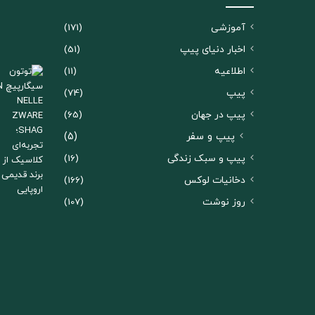
آموزشی
(171)
اخبار دنیای پیپ
(51)
اطلاعیه
(11)
پیپ
(74)
پیپ در جهان
(65)
پیپ و سفر
(5)
پیپ و سبک زندگی
(16)
دخانیات لوکس
(166)
روز نوشت
(107)