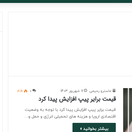
ماسترو رحیمی
7 شهریور 1403
0
818
قیمت برایر پیپ افزایش پیدا کرد
قیمت برایر پیپ افزایش پیدا کرد با توجه به وضعیت
اقتصادی اروپا و هزینه های تحمیلی انرژی و حمل و…
بیشتر بخوانید »