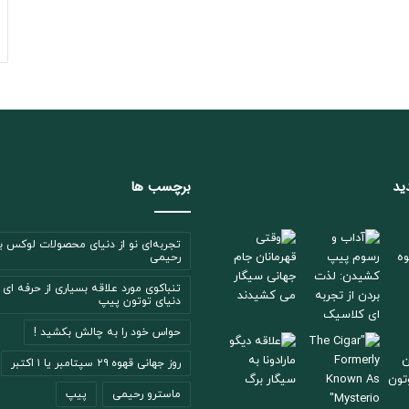
ید
برچسب ها
تجربه‌ای نو از دنیای محصولات لوکس با
رحیمی
تنباکوی مورد علاقه بسیاری از حرفه ای 
دنیای توتون پیپ
حواس خود را به چالش بکشید !
روز جهانی قهوه ۲۹ سپتامبر یا ۱ اکتبر
ماسترو رحیمی
پیپ