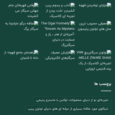
برچسب ها
تجربه‌ای نو از دنیای محصولات لوکس با ماسترو رحیمی
تنباکوی مورد علاقه بسیاری از حرفه ای های دنیای توتون پیپ